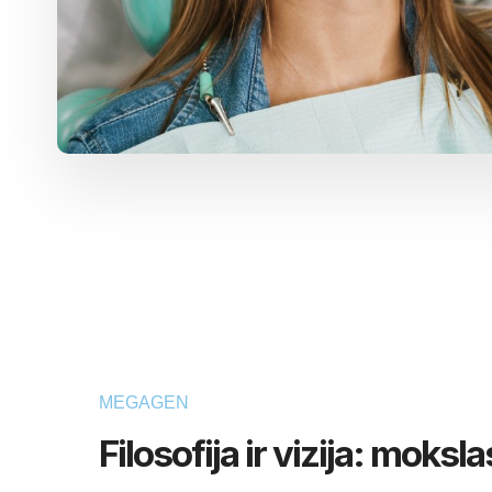
MEGAGEN
Filosofija ir vizija: mokslas