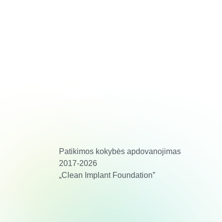
Patikimos kokybės apdovanojimas
2017-2026
„Clean Implant Foundation”