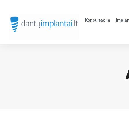
Konsultacija
Implan