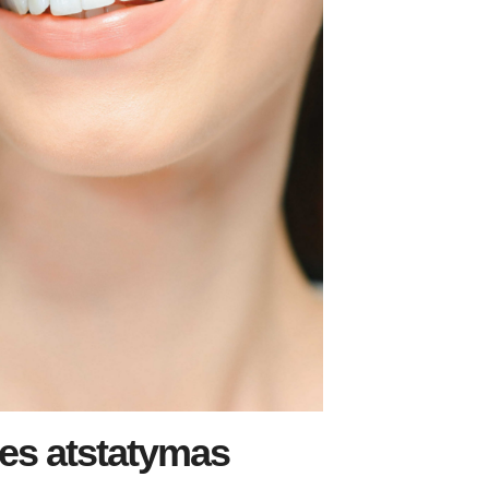
ies atstatymas