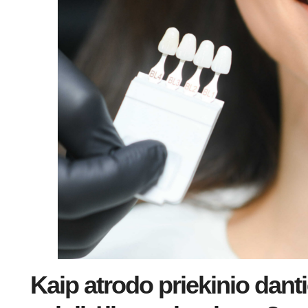
Kaip atrodo priekinio dant